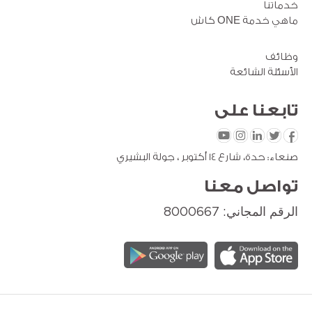
خدماتنا
ماهي خدمة ONE كاش
وظائف
الأسئلة الشائعة
تابعنا
على
صنعاء: حدة، شارع 14 أكتوبر ، جولة البشيري
تواصل معنا
الرقم المجاني: 8000667