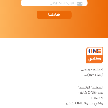
شاركنا
أموالك معك…
أينما تكون…
الصفحة الرئيسية
نحن ONE كاش
خدماتنا
ماهي خدمة ONE كاش