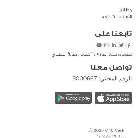
وظائف
الأسئلة الشائعة
تابعنا
على
صنعاء: حدة، شارع 14 أكتوبر ، جولة البشيري
تواصل معنا
الرقم المجاني: 8000667
Ⓒ 2026 ONE Cash
سياسة الخصوصية