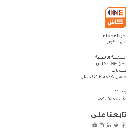
أموالك معك…
أينما تكون…
الصفحة الرئيسية
نحن ONE كاش
خدماتنا
ماهي خدمة ONE كاش
وظائف
الأسئلة الشائعة
تابعنا
على