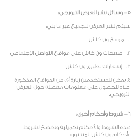
5- وسائل نشر العرض الترويجي:
سيتم نشر العرض للجميع عبر ما يلي:
موقع ون كاش
صفحات ون كاش على مواقع التواصل الإجتماعي
إشعارات تطبيق ون كاش
يمكن للمستخدمين زيارة أي من المواقع المذكورة
أعلاه للحصول على معلومات مفصلة حول العرض
الترويجي.
6- شروط وأحكام أخرى:
هذه الشروط والأحكام تكميلية وتخضع لشروط
وأحكام
ون
كاش المنشورة
.