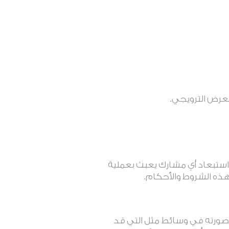
عرض الترويجي.
استبعاد أي مشارك يعبث بعملية
 هذه الشروط والأحكام
.
ورته في وسائط مثل التي قد