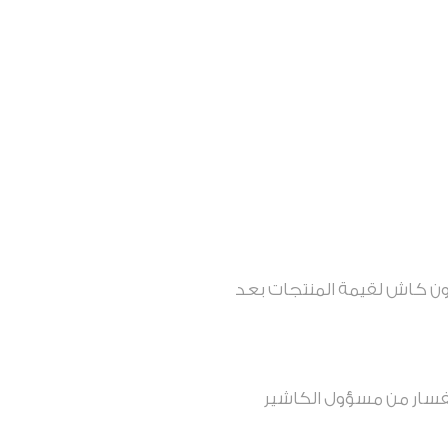
ون كاش لقيمة المنتجات بعد
فسار من مسؤول الكاشير