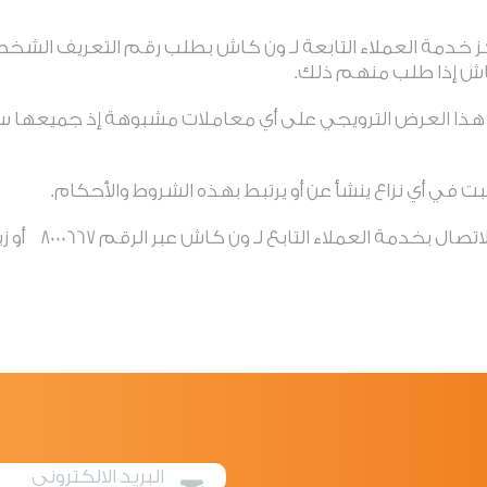
خدمة العملاء التابعة لـ ون كاش بطلب رقم التعريف الشخصي و
ش إذا طلب منهم ذلك
.
ولا هذا العرض الترويجي على أي معاملات مشبوهة إذ جميعه
ت في أي نزاع ينشأ عن أو يرتبط بهذه الشروط والأحكام
.
لأية استفسارات، يمكن للعم