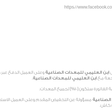
https://www.facebook.co
ل
ابن العليمي للمعدات الصناعية
وعلى العميل الدفع عبر 
اجعة مع
ابن العليمي للمعدات الصناعية
.
ون [10%] لجميع المعدات.
الصناعية
مسؤولة عن التخفيض المقدم وعلى العميل الاست
 كاش.