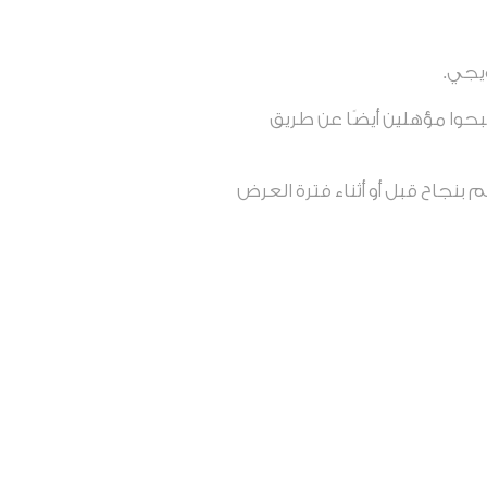
يجي.
وا مؤهلين أيضًا عن طريق
بنجاح قبل أو أثناء فترة العرض