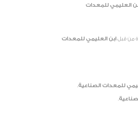
بن العليمي للمعدات
دة من قبل
ابن العليمي للمعدات
ليمي للمعدات الصناعية
.
صناعية
.