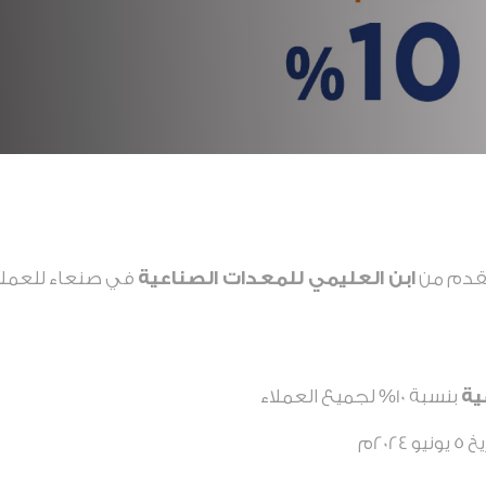
مقدم من
ابن العليمي للمعدات الصناعية
في صنعاء للعملاء
ية
بنسبة 10% لجميع العملاء