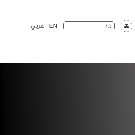
EN
عربي