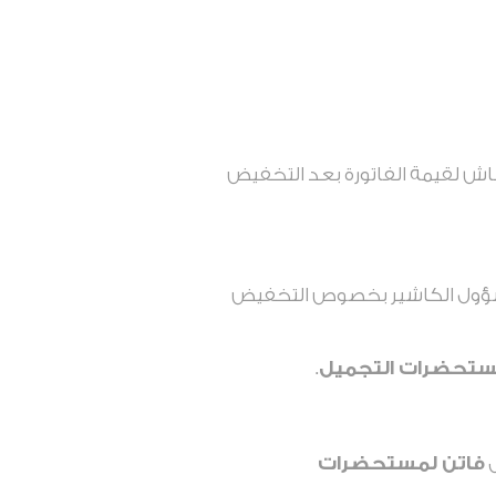
اش لقيمة الفاتورة بعد التخفيض
سؤول الكاشير بخصوص التخفيض
ستحضرات التجميل
.
ل
فاتن لمستحضرات