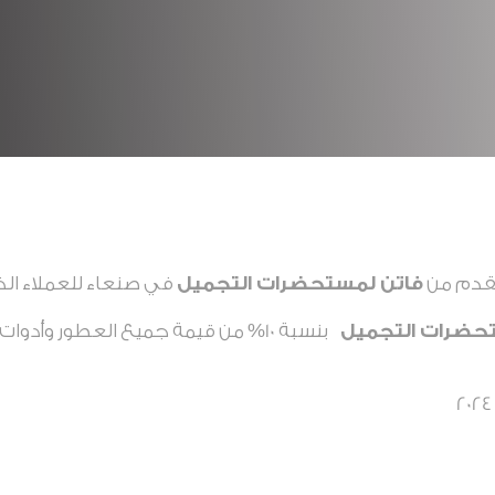
مقدم من
فاتن لمستحضرات التجميل
في صنعاء للعملاء الذ
حضرات التجميل
بنسبة 10% من قيمة جميع العطور وأدو