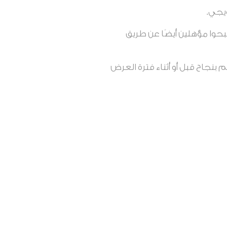
يجي.
وا مؤهلين أيضًا عن طريق
بنجاح قبل أو أثناء فترة العرض