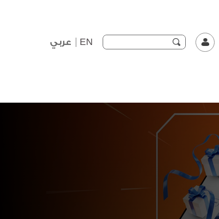
EN
عربي