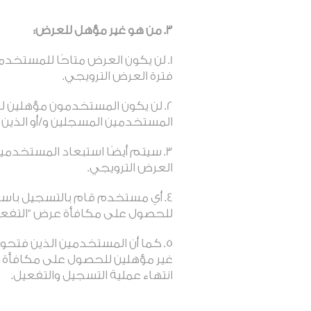
3. من هو غير مؤهل للعرض:
لن يكون العرض متاحًا للمستخدمين
فترة العرض الترويجي.
لن يكون المستخدمون مؤهلين للحص
المستخدمين المسجلين و/أو الذين
سيتم أيضًا استبعاد المستخدمي
العرض الترويجي.
أي مستخدم قام بالتسجيل باست
للحصول على مكافأة عرض “التفعيل
كما أن المستخدمين الذين فتحوا 
غير مؤهلين للحصول على مكافأة 
انتهاء عملية التسجيل والتفعيل.