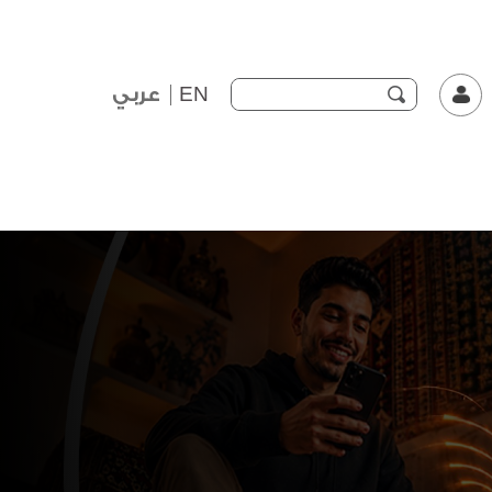
EN
عربي